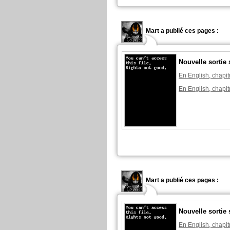
Mart a publié ces pages :
Nouvelle sortie
En English, chapit
En English, chapit
Mart a publié ces pages :
Nouvelle sortie
En English, chapit