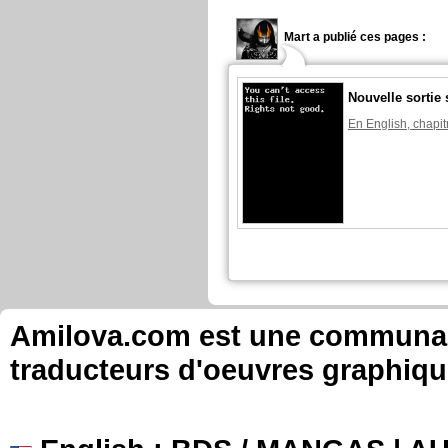
Mart a publié ces pages :
Nouvelle sortie
En English, chapit
Amilova.com est une communauté
traducteurs d'oeuvres graphiqu