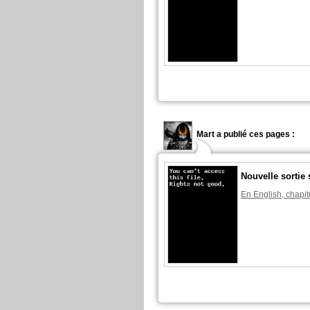
Mart a publié ces pages :
Nouvelle sortie
En English, chapit