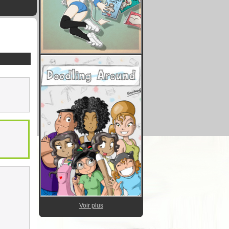
Voir plus