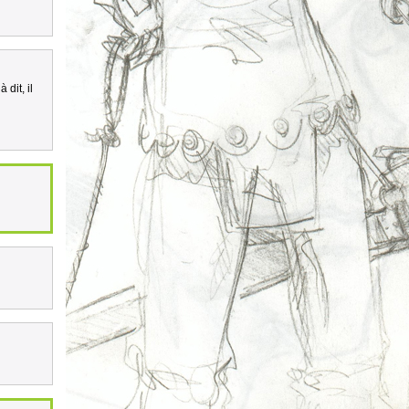
 dit, il