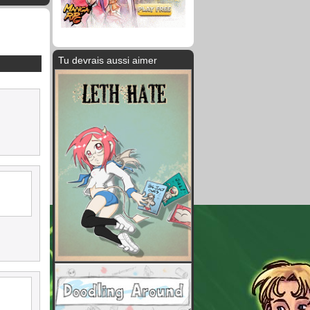
Tu devrais aussi aimer