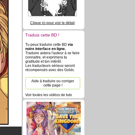
Clique ici pour voir le détail
Traduis cette BD !
Tu peux traduire cette BD
via
notre interface en ligne.
Traduire aidera l'auteur à se faire
connaitre, et exprimera ta
gratitude et ton intérêt.
Les traducteurs sérieux seront
récompensés avec des Golds.
Aide à traduire ou corriger
cette page !
Voir toutes les vidéos de tuto