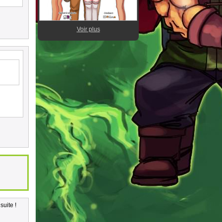
Voir plus
suite !