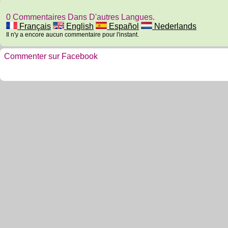
0 Commentaires Dans D'autres Langues.
Français
English
Español
Nederlands
Il n'y a encore aucun commentaire pour l'instant.
Commenter sur Facebook