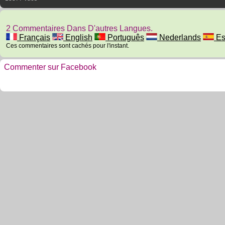
2 Commentaires Dans D'autres Langues.
Français
English
Português
Nederlands
Es
Ces commentaires sont cachés pour l'instant.
Commenter sur Facebook