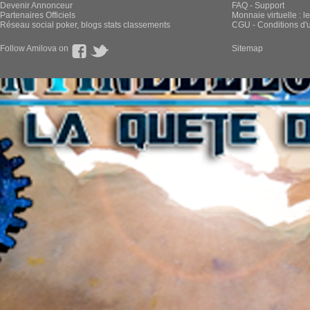
Devenir Annonceur
FAQ - Support
Partenaires Officiels
Monnaie virtuelle : l
Réseau social poker, blogs stats classements
CGU - Conditions d'ut
Follow Amilova on
Sitemap