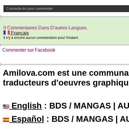
Connecte-toi pour commenter
0 Commentaires Dans D'autres Langues.
Français
Il n'y a encore aucun commentaire pour l'instant.
Commenter sur Facebook
Amilova.com est une communauté
traducteurs d'oeuvres graphiqu
English
: BDS / MANGAS | 
Español
: BDS / MANGAS | 