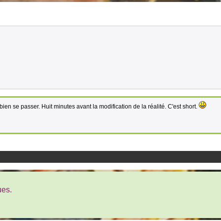
ien se passer. Huit minutes avant la modification de la réalité. C'est short.
ues.