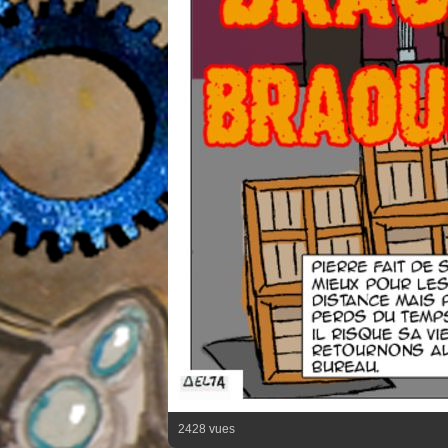
2428 vues