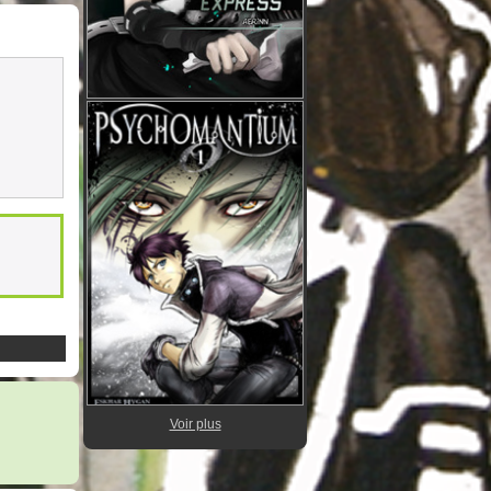
Voir plus