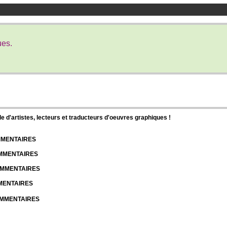
ues.
d'artistes, lecteurs et traducteurs d'oeuvres graphiques !
OMMENTAIRES
OMMENTAIRES
COMMENTAIRES
MMENTAIRES
COMMENTAIRES