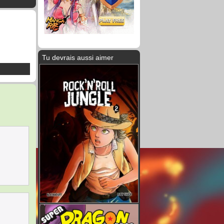
Tu devrais aussi aimer