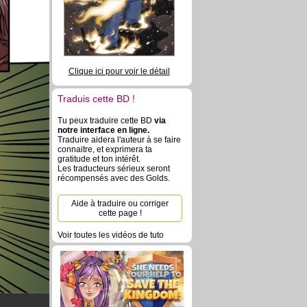
Clique ici pour voir le détail
Traduis cette BD !
Tu peux traduire cette BD
via
notre interface en ligne.
Traduire aidera l'auteur à se faire
connaitre, et exprimera ta
gratitude et ton intérêt.
Les traducteurs sérieux seront
récompensés avec des Golds.
Aide à traduire ou corriger
cette page !
Voir toutes les vidéos de tuto