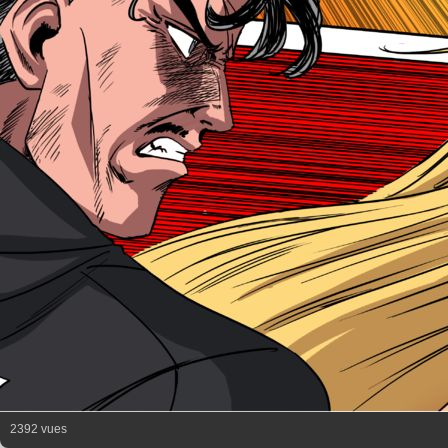
2392 vues