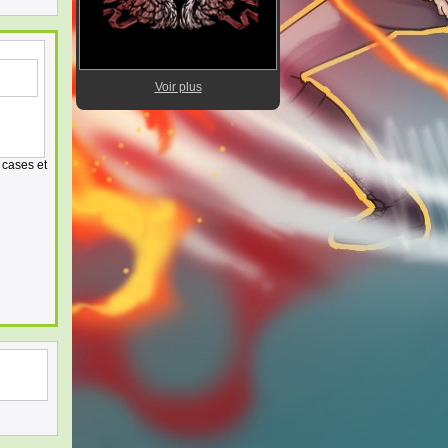
Voir plus
 cases et