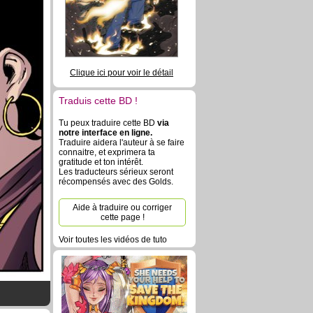
Clique ici pour voir le détail
Traduis cette BD !
Tu peux traduire cette BD
via
notre interface en ligne.
Traduire aidera l'auteur à se faire
connaitre, et exprimera ta
gratitude et ton intérêt.
Les traducteurs sérieux seront
récompensés avec des Golds.
Aide à traduire ou corriger
cette page !
Voir toutes les vidéos de tuto