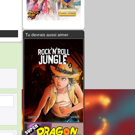
Tu devrais aussi aimer