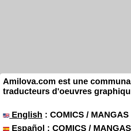
Amilova.com est une communauté
traducteurs d'oeuvres graphiqu
English
: COMICS / MANGAS
Español
: COMICS / MANGAS