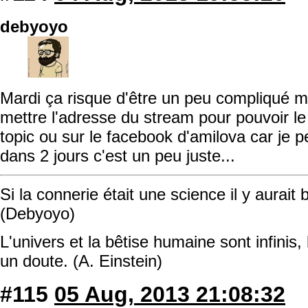
debyoyo
Mardi ça risque d'être un peu compliqué m
mettre l'adresse du stream pour pouvoir le 
topic ou sur le facebook d'amilova car je 
dans 2 jours c'est un peu juste...
Si la connerie était une science il y aurait
(Debyoyo)
L'univers et la bêtise humaine sont infinis, 
un doute. (A. Einstein)
#115
05 Aug, 2013 21:08:32