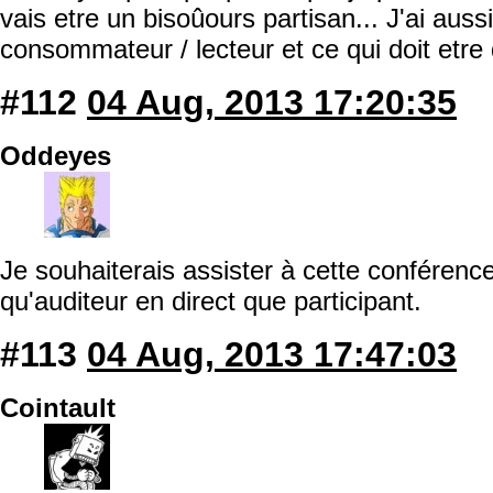
vais etre un bisoûours partisan... J'ai auss
consommateur / lecteur et ce qui doit etre 
#112
04 Aug, 2013 17:20:35
Oddeyes
Je souhaiterais assister à cette conférenc
qu'auditeur en direct que participant.
#113
04 Aug, 2013 17:47:03
Cointault