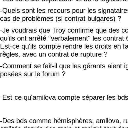
-Quels sont les recours pour les signatair
cas de problèmes (si contrat bulgares) ?
-Je voudrais que Troy confirme que des con
qu'ils ont arrêté "verbalement" les contrat
Est-ce qu'ils compte rendre les droits en f
règles, avec un contrat de rupture ?
-Comment se fait-il que les gérants aient i
posées sur le forum ?
-Est-ce qu'amilova compte séparer les bds
-Des bds comme hémisphères, amilova, run