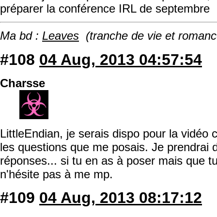
préparer la conférence IRL de septembre
Ma bd :
Leaves
(tranche de vie et romanc
#108
04 Aug, 2013 04:57:54
Charsse
LittleEndian, je serais dispo pour la vidéo 
les questions que me posais. Je prendrai 
réponses... si tu en as à poser mais que tu
n'hésite pas à me mp.
#109
04 Aug, 2013 08:17:12