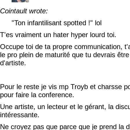
Cointault wrote:
"Ton infantilisant spotted !" lol
T'es vraiment un hater hyper lourd toi.
Occupe toi de ta propre communication, t'a
le pro plein de maturité que tu devrais être
d'artiste.
Pour le reste je vis mp Troyb et charsse p
pour faire la conference.
Une artiste, un lecteur et le gérant, la disc
intéressante.
Ne croyez pas que parce que je prend la 