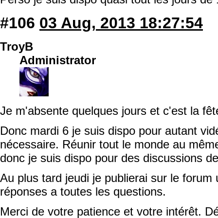
#106
03 Aug, 2013 18:27:54
TroyB
Administrator
Je m'absente quelques jours et c'est la fêt
Donc mardi 6 je suis dispo pour autant vi
nécessaire. Réunir tout le monde au mêm
donc je suis dispo pour des discussions de
Au plus tard jeudi je publierai sur le forum
réponses a toutes les questions.
Merci de votre patience et votre intérêt. Dé