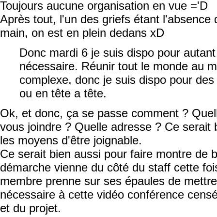
Toujours aucune organisation en vue ='D
Après tout, l'un des griefs étant l'absence 
main, on est en plein dedans xD
Donc mardi 6 je suis dispo pour autan
nécessaire. Réunir tout le monde au
complexe, donc je suis dispo pour des
ou en tête a tête.
Ok, et donc, ça se passe comment ? Que
vous joindre ? Quelle adresse ? Ce serait 
les moyens d'être joignable.
Ce serait bien aussi pour faire montre de 
démarche vienne du côté du staff cette foi
membre prenne sur ses épaules de mettre e
nécessaire à cette vidéo conférence censée
et du projet.