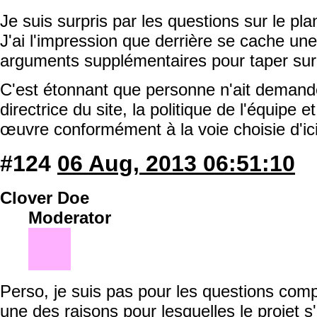
Je suis surpris par les questions sur le pl
J'ai l'impression que derrière se cache une
arguments supplémentaires pour taper sur l
C'est étonnant que personne n'ait demandé 
directrice du site, la politique de l'équipe 
œuvre conformément à la voie choisie d'ici 
#124
06 Aug, 2013 06:51:10
Clover Doe
Moderator
Perso, je suis pas pour les questions comp
une des raisons pour lesquelles le projet s'