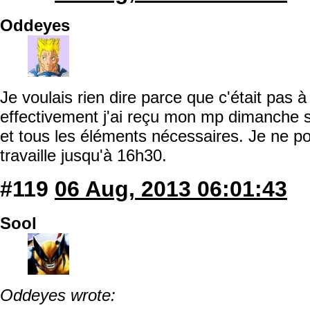
Oddeyes
Je voulais rien dire parce que c'était pas 
effectivement j'ai reçu mon mp dimanche so
et tous les éléments nécessaires. Je ne pou
travaille jusqu'à 16h30.
#119
06 Aug, 2013 06:01:43
Sool
Oddeyes wrote: