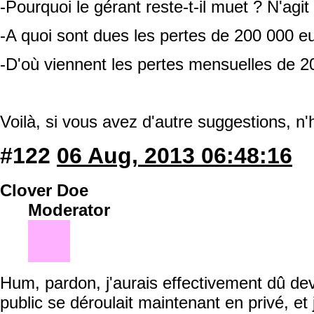
-Pourquoi le gérant reste-t-il muet ? N'ag
-A quoi sont dues les pertes de 200 000 e
-D'où viennent les pertes mensuelles de 2
Voilà, si vous avez d'autre suggestions, n
#122
06 Aug, 2013 06:48:16
Clover Doe
Moderator
Hum, pardon, j'aurais effectivement dû dev
public se déroulait maintenant en privé, et