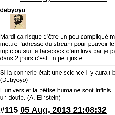
debyoyo
Mardi ça risque d'être un peu compliqué m
mettre l'adresse du stream pour pouvoir le 
topic ou sur le facebook d'amilova car je 
dans 2 jours c'est un peu juste...
Si la connerie était une science il y aurait
(Debyoyo)
L'univers et la bêtise humaine sont infinis, 
un doute. (A. Einstein)
#115
05 Aug, 2013 21:08:32