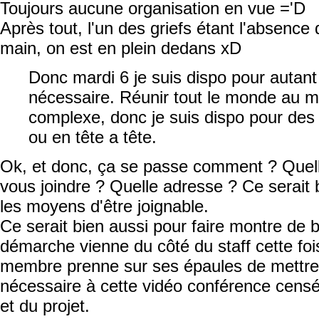
Toujours aucune organisation en vue ='D
Après tout, l'un des griefs étant l'absence 
main, on est en plein dedans xD
Donc mardi 6 je suis dispo pour autan
nécessaire. Réunir tout le monde au
complexe, donc je suis dispo pour des
ou en tête a tête.
Ok, et donc, ça se passe comment ? Que
vous joindre ? Quelle adresse ? Ce serait 
les moyens d'être joignable.
Ce serait bien aussi pour faire montre de 
démarche vienne du côté du staff cette foi
membre prenne sur ses épaules de mettre e
nécessaire à cette vidéo conférence censée
et du projet.