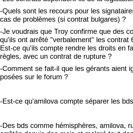
-Quels sont les recours pour les signatair
cas de problèmes (si contrat bulgares) ?
-Je voudrais que Troy confirme que des con
qu'ils ont arrêté "verbalement" les contrat
Est-ce qu'ils compte rendre les droits en f
règles, avec un contrat de rupture ?
-Comment se fait-il que les gérants aient i
posées sur le forum ?
-Est-ce qu'amilova compte séparer les bds
-Des bds comme hémisphères, amilova, run