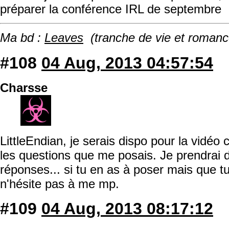
préparer la conférence IRL de septembre
Ma bd :
Leaves
(tranche de vie et romanc
#108
04 Aug, 2013 04:57:54
Charsse
LittleEndian, je serais dispo pour la vidéo 
les questions que me posais. Je prendrai 
réponses... si tu en as à poser mais que tu
n'hésite pas à me mp.
#109
04 Aug, 2013 08:17:12