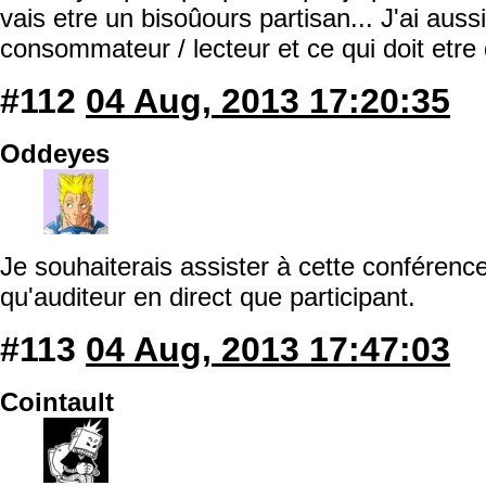
vais etre un bisoûours partisan... J'ai auss
consommateur / lecteur et ce qui doit etre 
#112
04 Aug, 2013 17:20:35
Oddeyes
Je souhaiterais assister à cette conférenc
qu'auditeur en direct que participant.
#113
04 Aug, 2013 17:47:03
Cointault