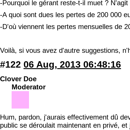
-Pourquoi le gérant reste-t-il muet ? N'ag
-A quoi sont dues les pertes de 200 000 e
-D'où viennent les pertes mensuelles de 2
Voilà, si vous avez d'autre suggestions, n
#122
06 Aug, 2013 06:48:16
Clover Doe
Moderator
Hum, pardon, j'aurais effectivement dû dev
public se déroulait maintenant en privé, et