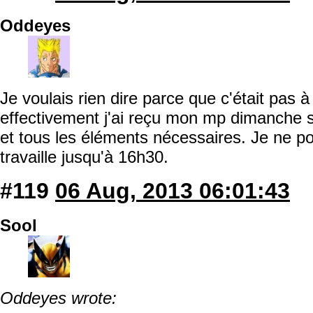
Oddeyes
Je voulais rien dire parce que c'était pas 
effectivement j'ai reçu mon mp dimanche so
et tous les éléments nécessaires. Je ne pou
travaille jusqu'à 16h30.
#119
06 Aug, 2013 06:01:43
Sool
Oddeyes wrote: