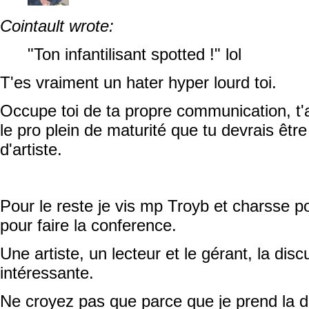
Cointault wrote:
"Ton infantilisant spotted !" lol
T'es vraiment un hater hyper lourd toi.
Occupe toi de ta propre communication, t'a
le pro plein de maturité que tu devrais être
d'artiste.
Pour le reste je vis mp Troyb et charsse p
pour faire la conference.
Une artiste, un lecteur et le gérant, la disc
intéressante.
Ne croyez pas que parce que je prend la 