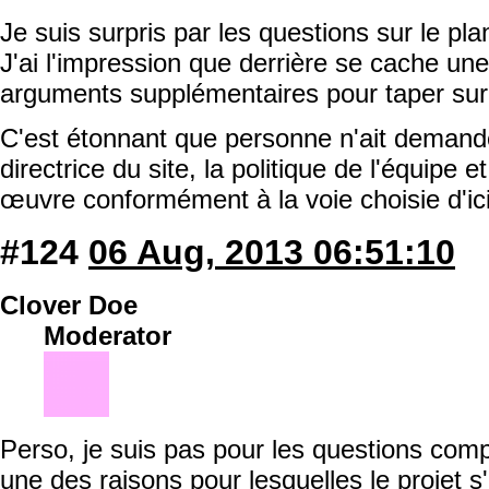
Je suis surpris par les questions sur le pl
J'ai l'impression que derrière se cache une
arguments supplémentaires pour taper sur l
C'est étonnant que personne n'ait demandé 
directrice du site, la politique de l'équipe 
œuvre conformément à la voie choisie d'ici 
#124
06 Aug, 2013 06:51:10
Clover Doe
Moderator
Perso, je suis pas pour les questions comp
une des raisons pour lesquelles le projet s'