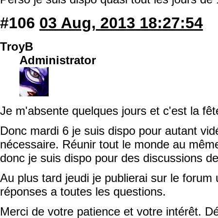
#106
03 Aug, 2013 18:27:54
TroyB
Administrator
Je m'absente quelques jours et c'est la fêt
Donc mardi 6 je suis dispo pour autant vi
nécessaire. Réunir tout le monde au mêm
donc je suis dispo pour des discussions de
Au plus tard jeudi je publierai sur le forum
réponses a toutes les questions.
Merci de votre patience et votre intérêt. Dé