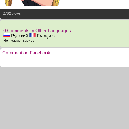
2762 views
0 Comments In Other Languages.
Русский
Français
Нет комментариев
Comment on Facebook