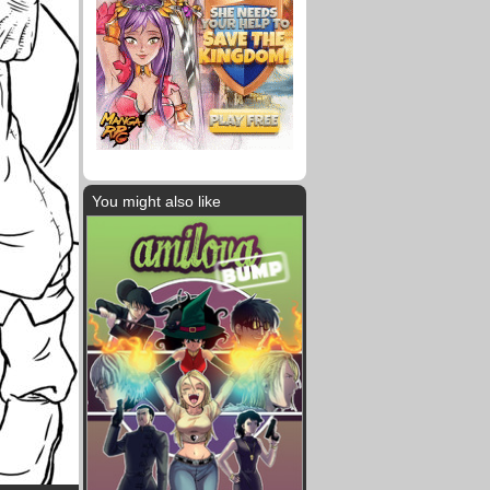
You might also like