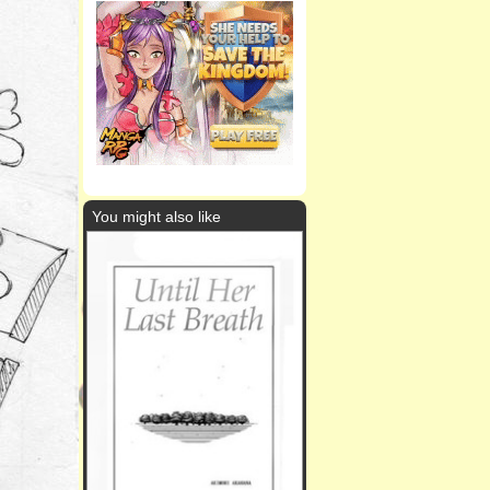
You might also like