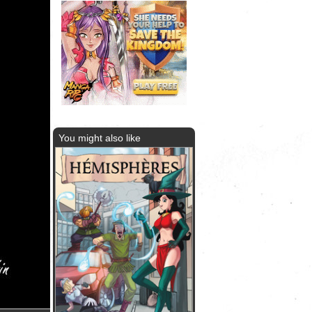
You might also like