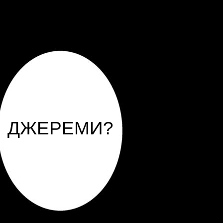
ДЖЕРЕМИ?