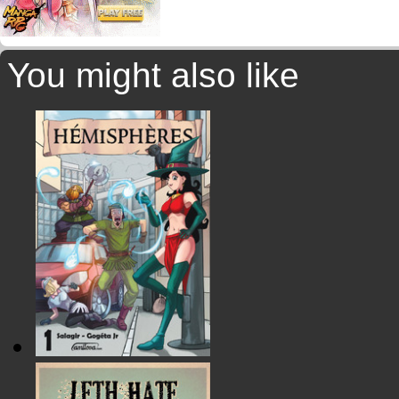
You might also like