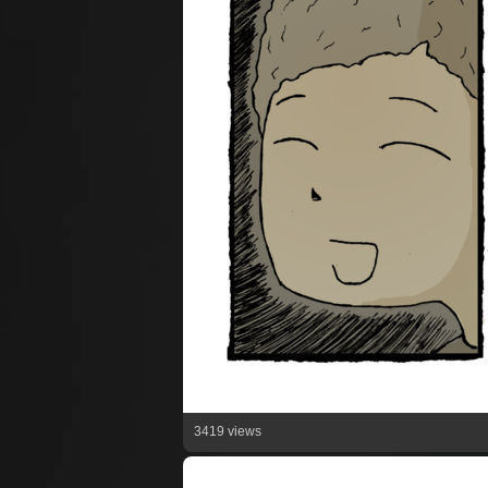
3419 views