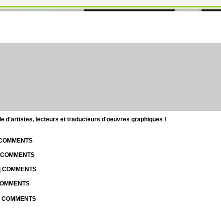
d'artistes, lecteurs et traducteurs d'oeuvres graphiques !
| COMMENTS
| COMMENTS
 | COMMENTS
 COMMENTS
 | COMMENTS