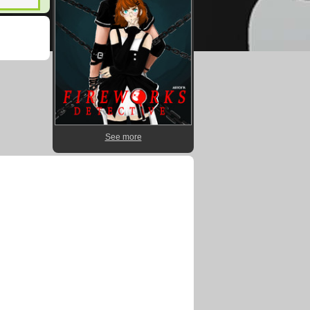
See more