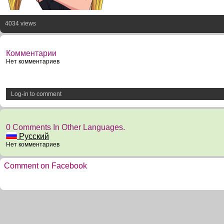
4034 views
Комментарии
Нет комментариев
Log-in to comment
0 Comments In Other Languages.
Русский
Нет комментариев
Comment on Facebook