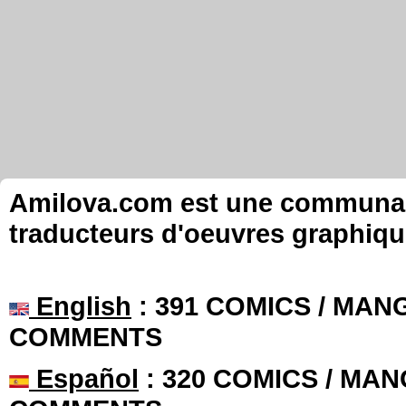
Amilova.com est une communauté
traducteurs d'oeuvres graphiqu
English
: 391 COMICS / MANG
COMMENTS
Español
: 320 COMICS / MAN