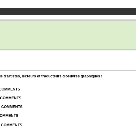
d'artistes, lecteurs et traducteurs d'oeuvres graphiques !
| COMMENTS
| COMMENTS
 | COMMENTS
 COMMENTS
 | COMMENTS