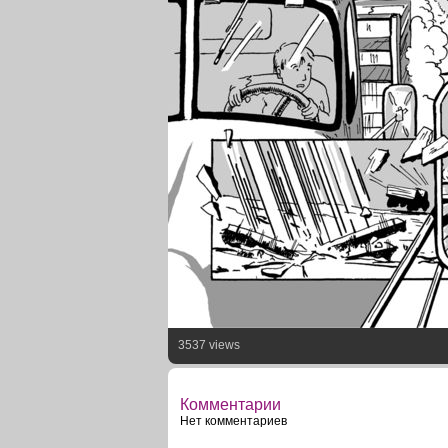
3537 views
Комментарии
Нет комментариев