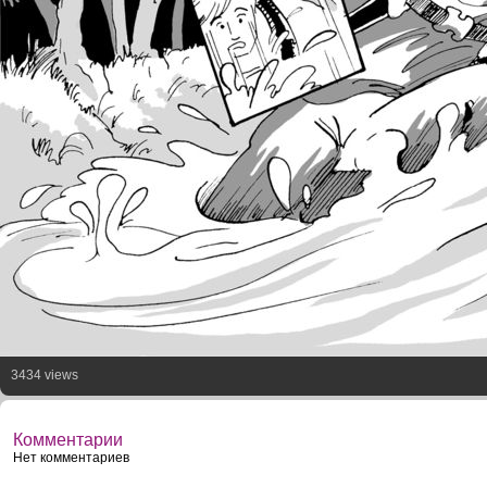
3434 views
Комментарии
Нет комментариев