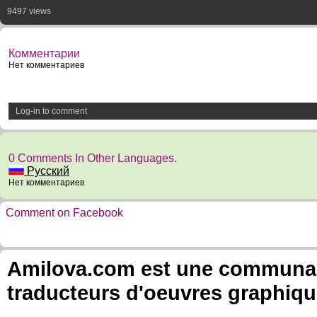
9497 views
Комментарии
Нет комментариев
Log-in to comment
0 Comments In Other Languages.
Русский
Нет комментариев
Comment on Facebook
Amilova.com est une communauté
traducteurs d'oeuvres graphiqu