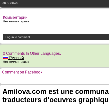
3899 views
Комментарии
Нет комментариев
Log-in to comment
0 Comments In Other Languages.
Русский
Нет комментариев
Comment on Facebook
Amilova.com est une communauté
traducteurs d'oeuvres graphiqu