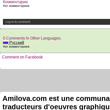
Комментарии
Нет комментариев
Log-in to comment
0 Comments In Other Languages.
Русский
Нет комментариев
Comment on Facebook
Amilova.com est une communauté
traducteurs d'oeuvres graphiqu