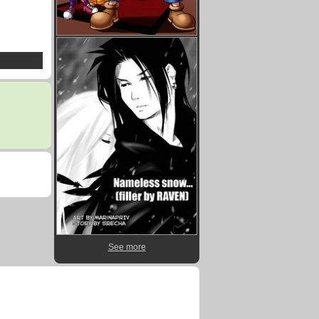
See more