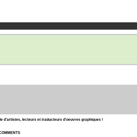
d'artistes, lecteurs et traducteurs d'oeuvres graphiques !
| COMMENTS