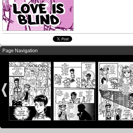
Page Navigation