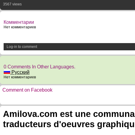
3567 views
Комментарии
Нет комментариев
Log-in to comment
0 Comments In Other Languages.
Русский
Нет комментариев
Comment on Facebook
Amilova.com est une communauté
traducteurs d'oeuvres graphiqu