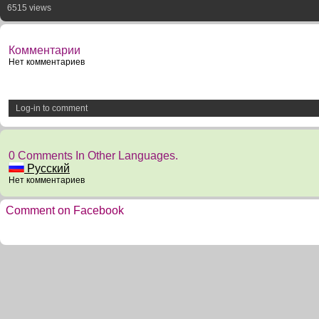
6515 views
Комментарии
Нет комментариев
Log-in to comment
0 Comments In Other Languages.
Русский
Нет комментариев
Comment on Facebook