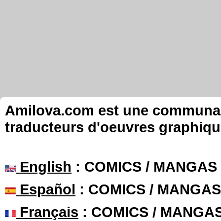
Amilova.com est une communauté
traducteurs d'oeuvres graphiqu
English
: COMICS / MANGAS
Español
: COMICS / MANGAS
Français
: COMICS / MANGA