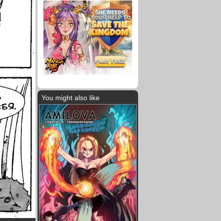
You might also like