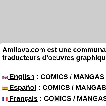
Amilova.com est une communauté
traducteurs d'oeuvres graphiqu
English
: COMICS / MANGAS
Español
: COMICS / MANGAS
Français
: COMICS / MANGA