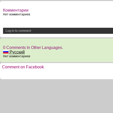
Комментарии
Нет комментариев
Log-in to comment
0 Comments In Other Languages.
Русский
Нет комментариев
Comment on Facebook