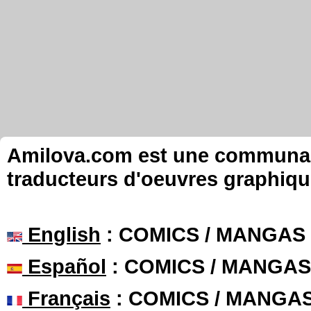
Amilova.com est une communauté
traducteurs d'oeuvres graphiqu
English
: COMICS / MANGAS
Español
: COMICS / MANGAS
Français
: COMICS / MANGA