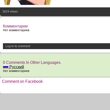
3024 views
Комментарии
Нет комментариев
Log-in to comment
0 Comments In Other Languages.
Русский
Нет комментариев
Comment on Facebook