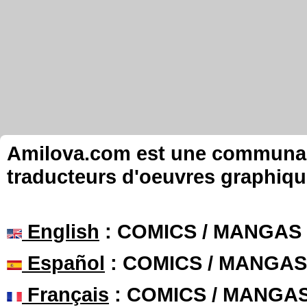
Amilova.com est une communauté
traducteurs d'oeuvres graphiqu
English
: COMICS / MANGAS
Español
: COMICS / MANGAS
Français
: COMICS / MANGA