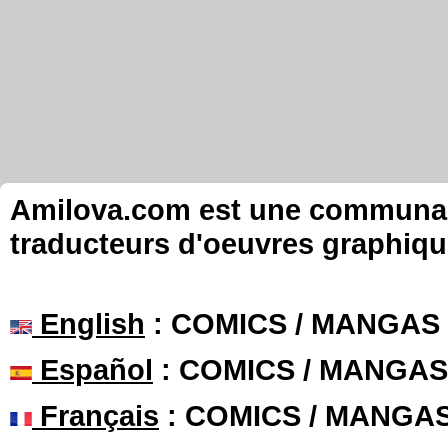
Amilova.com est une communauté
traducteurs d'oeuvres graphiqu
English
: COMICS / MANGAS
Español
: COMICS / MANGAS
Français
: COMICS / MANGA