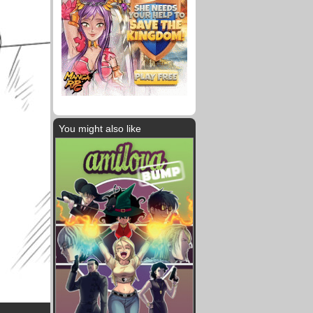
You might also like