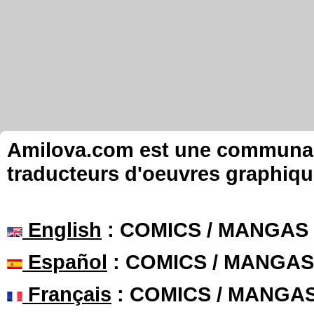
Amilova.com est une communauté
traducteurs d'oeuvres graphiqu
English
: COMICS / MANGAS
Español
: COMICS / MANGAS
Français
: COMICS / MANGA