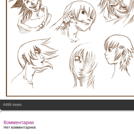
4488 views
Комментарии
Нет комментариев