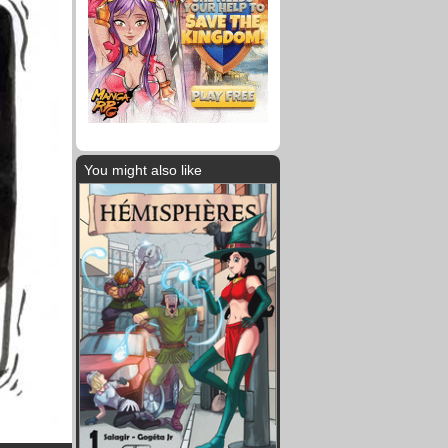
You might also like