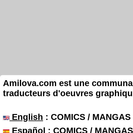
Amilova.com est une communauté
traducteurs d'oeuvres graphiqu
English
: COMICS / MANGAS
Español
: COMICS / MANGAS