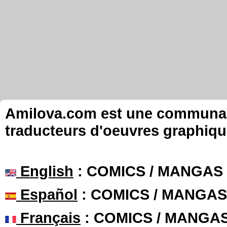
Amilova.com est une communauté
traducteurs d'oeuvres graphiqu
English
: COMICS / MANGAS
Español
: COMICS / MANGAS
Français
: COMICS / MANGA