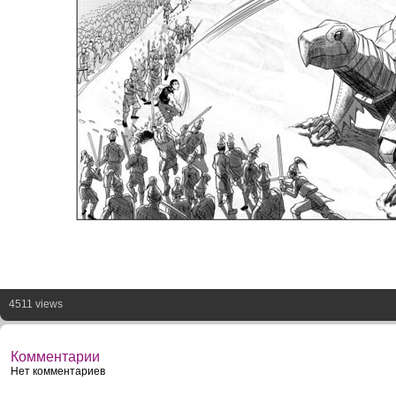
4511 views
Комментарии
Нет комментариев