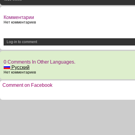
Комментарии
Нет комментариев
Log-in to comment
0 Comments In Other Languages.
Русский
Нет комментариев
Comment on Facebook