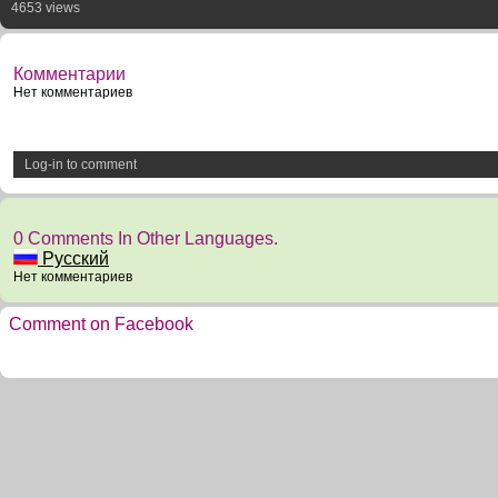
4653 views
Комментарии
Нет комментариев
Log-in to comment
0 Comments In Other Languages.
Русский
Нет комментариев
Comment on Facebook