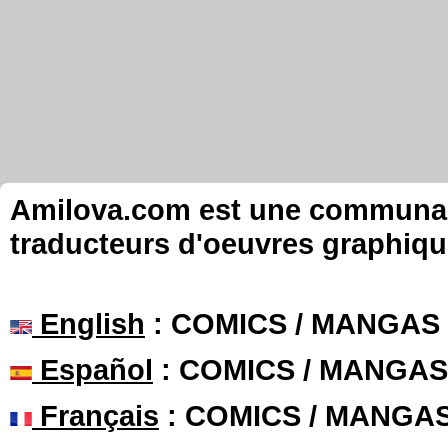
Amilova.com est une communauté
traducteurs d'oeuvres graphiqu
English
: COMICS / MANGAS
Español
: COMICS / MANGAS
Français
: COMICS / MANGA