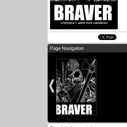
Page Navigation