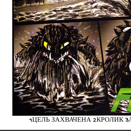
1ЦЕЛЬ ЗАХВАЧЕНА 2КРОЛИК 3