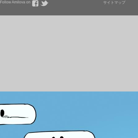
Follow Amilova on
サイトマップ