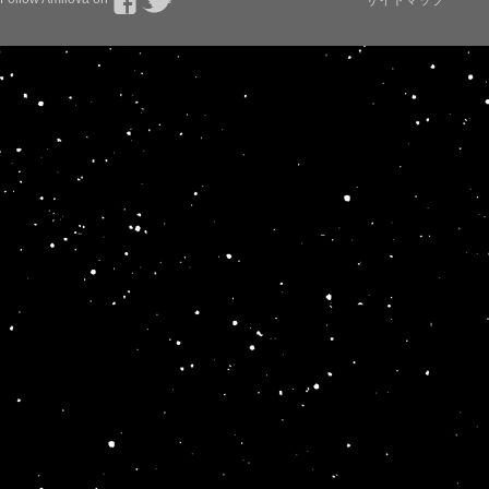
サイトマップ