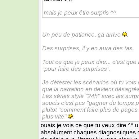
mais je peux être surpris ^^
Un peu de patience, ça arrive
.
Des surprises, il y en aura des tas.
Tout ce que je peux dire... c'est que
"pour faire des surprises".
Je détester les scénarios où tu vois q
que la narration en devient désagré
Les séries style "24h" avec les surpr
soucis c'est pas "gagner du temps p
plutot "comment faire plus de pages 
plus vite"
.
ouais je vois ce que tu veux dire ^
absolument chaques diagnostiques de